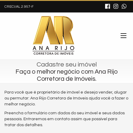
CRECI/AL 2.957-F
Cadastre seu imóvel
Faça o melhor negócio com Ana Rijo
Corretora de Imóveis.
Para você que é proprietário de imóvel e deseja vender, alugar
ou permutar: Ana Rijo Corretora de Imóveis ajuda você a fazer o
melhor negócio.
Preencha o formulário com dados do seu imóvel e seus dados
pessoais. Entraremos em contato assim que possível para
tratar dos detalhes.