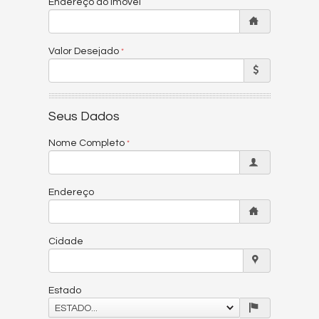
Endereço do Imóvel
Valor Desejado
Seus Dados
Nome Completo
Endereço
Cidade
Estado
ESTADO...