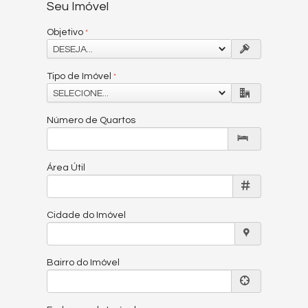
Seu Imóvel
Objetivo
DESEJA...
Tipo de Imóvel
SELECIONE...
Número de Quartos
Área Útil
Cidade do Imóvel
Bairro do Imóvel