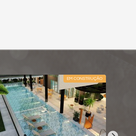
EM CONSTRUÇÃO