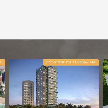
TO
EM CONSTRUÇÃO À BEIRA-MAR